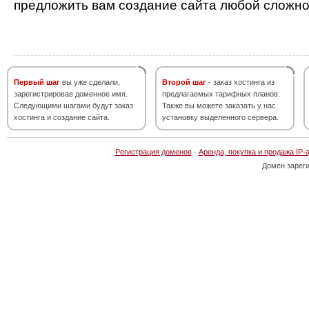
предложить вам создание сайта любой сложно
Первый шаг
вы уже сделали,
Второй шаг
- заказ хостинга из
зарегистрировав доменное имя.
предлагаемых тарифных планов.
Следующими шагами будут заказ
Также вы можете заказать у нас
хостинга и создание сайта.
установку выделенного сервера.
Регистрация доменов
·
Аренда, покупка и продажа IP-
Домен зарег