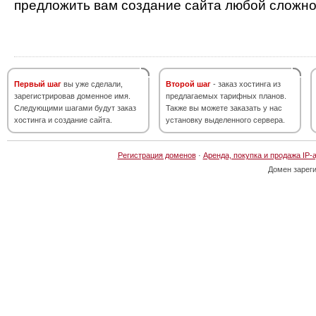
предложить вам создание сайта любой сложно
Первый шаг
вы уже сделали,
Второй шаг
- заказ хостинга из
зарегистрировав доменное имя.
предлагаемых тарифных планов.
Следующими шагами будут заказ
Также вы можете заказать у нас
хостинга и создание сайта.
установку выделенного сервера.
Регистрация доменов
·
Аренда, покупка и продажа IP-
Домен зарег