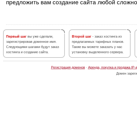
предложить вам создание сайта любой сложно
Первый шаг
вы уже сделали,
Второй шаг
- заказ хостинга из
зарегистрировав доменное имя.
предлагаемых тарифных планов.
Следующими шагами будут заказ
Также вы можете заказать у нас
хостинга и создание сайта.
установку выделенного сервера.
Регистрация доменов
·
Аренда, покупка и продажа IP-
Домен зарег